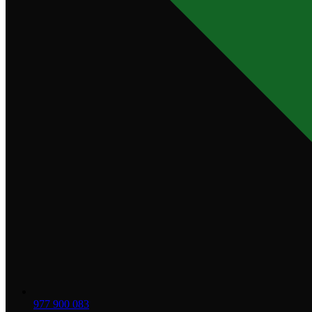
977 900 083