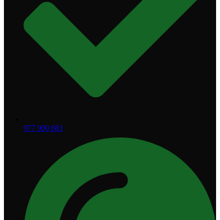
977 900 083