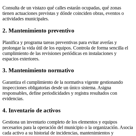
Consulta de un vistazo qué calles estarán ocupadas, qué zonas
tienen actuaciones previstas y dónde coinciden obras, eventos o
actividades municipales.
2. Mantenimiento preventivo
Planifica y programa tareas preventivas para evitar averías y
prolongar la vida útil de los equipos. Controla de forma sencilla el
cumplimiento de las revisiones periódicas en instalaciones y
espacios exteriores.
3. Mantenimiento normativo
Garantiza el cumplimiento de la normativa vigente gestionando
inspecciones obligatorias desde un único sistema. Asigna
responsables, define periodicidades y registra resultados con
evidencias.
4. Inventario de activos
Gestiona un inventario completo de los elementos y equipos
necesarios para la operación del municipio o la organización. Asocia
cada activo a su historial de incidencias, mantenimientos y