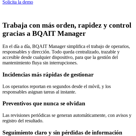
Solicita la demo
Trabaja con más orden, rapidez y control
gracias a BQAIT Manager
En el día a día, BQAIT Manager simplifica el trabajo de operarios,
responsables y dirección. Todo queda centralizado, trazable y
accesible desde cualquier dispositivo, para que la gestión del
mantenimiento fluya sin interrupciones.
Incidencias más rápidas de gestionar
Los operarios reportan en segundos desde el móvil, y los
responsables asignan tareas al instante.
Preventivos que nunca se olvidan
Las revisiones periódicas se generan automáticamente, con avisos y
registro del resultado.
Seguimiento claro y sin pérdidas de información