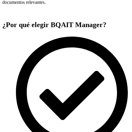
documentos relevantes.
¿Por qué elegir
BQAIT Manager
?