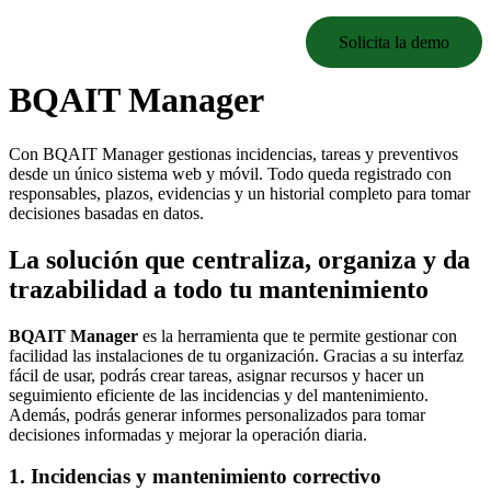
Solicita la demo
BQAIT Manager
Con BQAIT Manager gestionas incidencias, tareas y preventivos
desde un único sistema web y móvil. Todo queda registrado con
responsables, plazos, evidencias y un historial completo para tomar
decisiones basadas en datos.
La solución que centraliza, organiza y da
trazabilidad a todo tu mantenimiento
BQAIT Manager
es la herramienta que te permite gestionar con
facilidad las instalaciones de tu organización. Gracias a su interfaz
fácil de usar, podrás crear tareas, asignar recursos y hacer un
seguimiento eficiente de las incidencias y del mantenimiento.
Además, podrás generar informes personalizados para tomar
decisiones informadas y mejorar la operación diaria.
1. Incidencias y mantenimiento correctivo