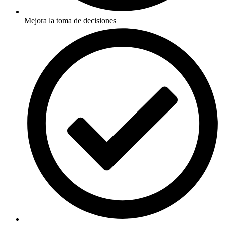
Mejora la toma de decisiones