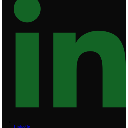
LinkedIn