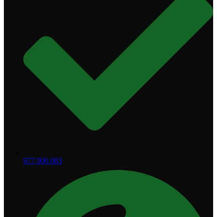
977 900 083