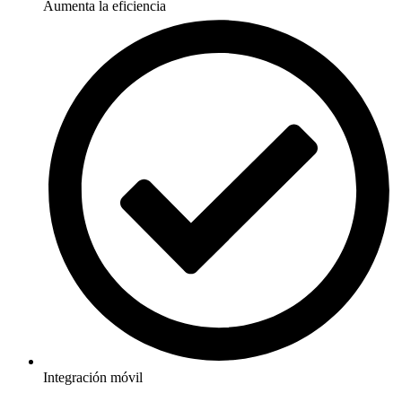
Aumenta la eficiencia
Integración móvil