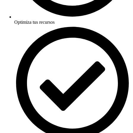
Optimiza tus recursos