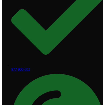
977 900 083