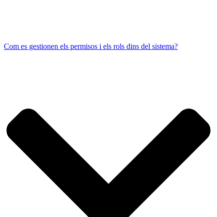
Com es gestionen els permisos i els rols dins del sistema?