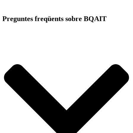
Preguntes freqüents sobre
BQAIT