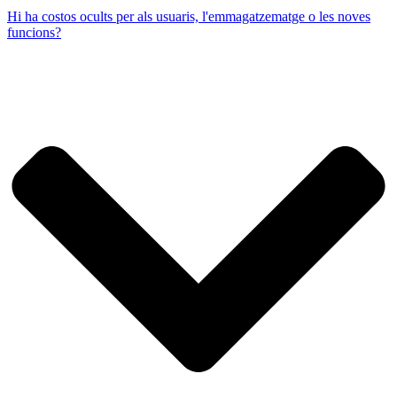
Hi ha costos ocults per als usuaris, l'emmagatzematge o les noves
funcions?