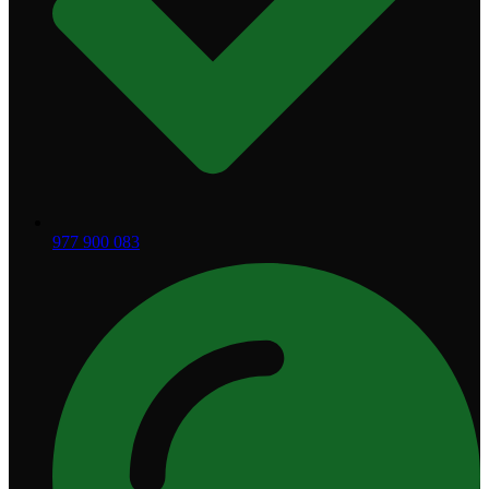
977 900 083