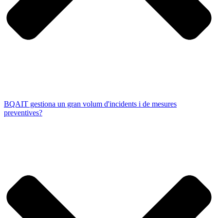
BQAIT gestiona un gran volum d'incidents i de mesures
preventives?