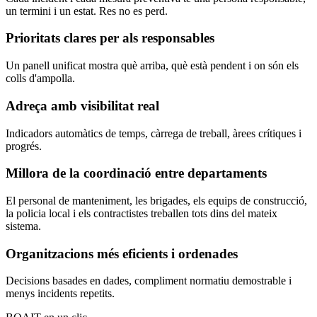
un termini i un estat. Res no es perd.
Prioritats clares per als responsables
Un panell unificat mostra què arriba, què està pendent i on són els
colls d'ampolla.
Adreça amb visibilitat real
Indicadors automàtics de temps, càrrega de treball, àrees crítiques i
progrés.
Millora de la coordinació entre departaments
El personal de manteniment, les brigades, els equips de construcció,
la policia local i els contractistes treballen tots dins del mateix
sistema.
Organitzacions més eficients i ordenades
Decisions basades en dades, compliment normatiu demostrable i
menys incidents repetits.