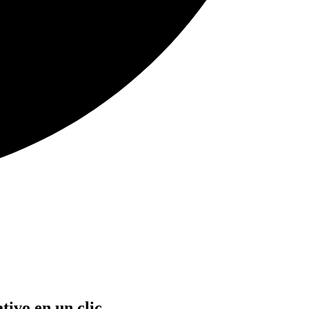
ivo en un clic.