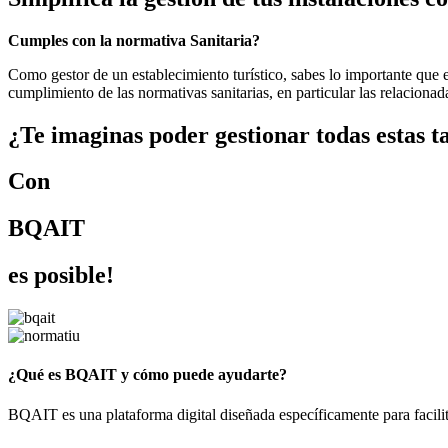
Cumples con la normativa Sanitaria?
Como gestor de un establecimiento turístico, sabes lo importante que 
cumplimiento de las normativas sanitarias, en particular las relaciona
¿Te imaginas poder gestionar todas estas t
Con
BQAIT
es posible!
¿Qué es BQAIT y cómo puede ayudarte?
BQAIT es una plataforma digital diseñada específicamente para facilit