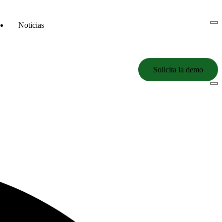
Noticias
Solicita la demo