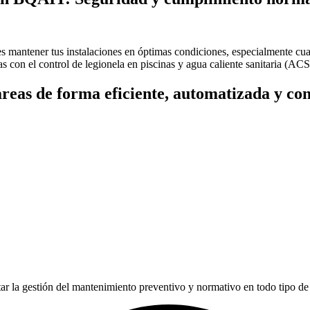
es mantener tus instalaciones en óptimas condiciones, especialmente cua
das con el control de legionela en piscinas y agua caliente sanitaria (AC
areas de forma eficiente, automatizada y con
ar la gestión del mantenimiento preventivo y normativo en todo tipo de 