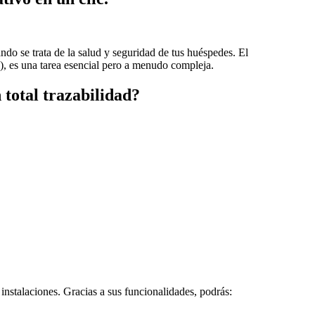
ndo se trata de la salud y seguridad de tus huéspedes. El
S), es una tarea esencial pero a menudo compleja.
 total trazabilidad?
instalaciones. Gracias a sus funcionalidades, podrás: