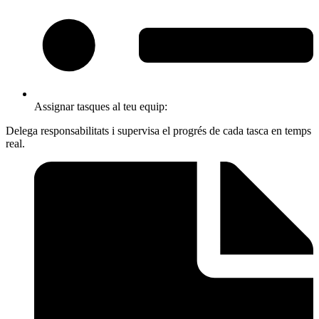
Assignar tasques al teu equip:
Delega responsabilitats i supervisa el progrés de cada tasca en temps
real.