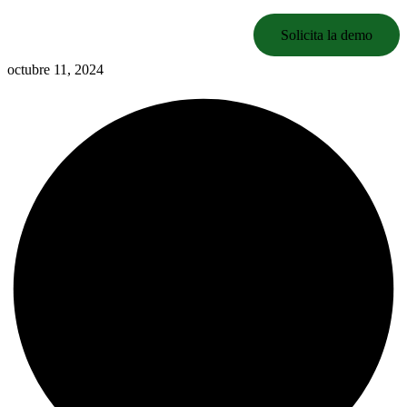
Solicita la demo
octubre 11, 2024