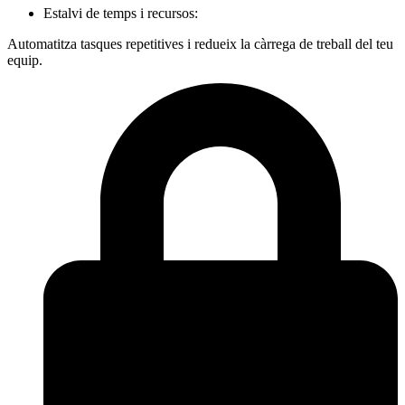
Estalvi de temps i recursos:
Automatitza tasques repetitives i redueix la càrrega de treball del teu
equip.