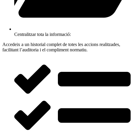
Centralitzar tota la informació:
Accedeix a un historial complet de totes les accions realitzades,
facilitant l’auditoria i el compliment normatiu.