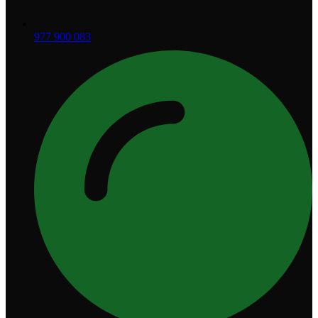
977 900 083