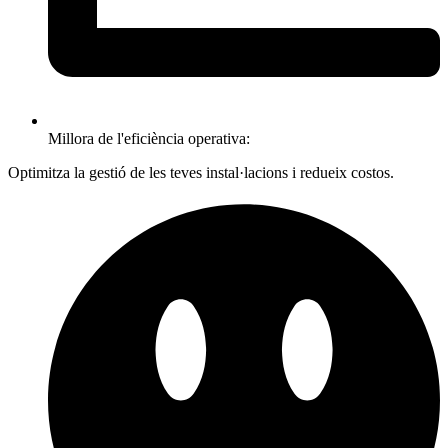
Millora de l'eficiència operativa:
Optimitza la gestió de les teves instal·lacions i redueix costos.