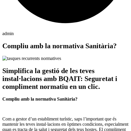
admin
Compliu amb la normativa Sanitària?
Simplifica la gestió de les teves
instal·lacions amb BQAIT: Seguretat i
compliment normatiu en un clic.
Compliu amb la normativa Sanitària?
Com a gestor d’un establiment turístic, saps l’important que és
mantenir les teves instal·lacions en òptimes condicions, especialment
quan es tracta de la salut i seguretat dels teus hostes. El compliment