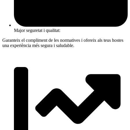
Major seguretat i qualitat:
Garanteix el compliment de les normatives i ofereix als teus hostes
una experiència més segura i saludable.