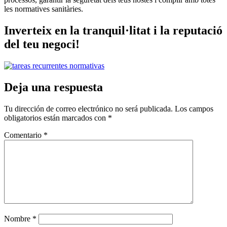
les normatives sanitàries.
Inverteix en la tranquil·litat i la reputació
del teu negoci!​
Deja una respuesta
Tu dirección de correo electrónico no será publicada.
Los campos
obligatorios están marcados con
*
Comentario
*
Nombre
*