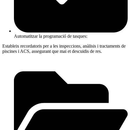
Automatitzar la programació de tasques:
Estableix recordatoris per a les inspeccions, anàlisis i tractaments de
piscines i ACS, assegurant que mai et descuidis de res.