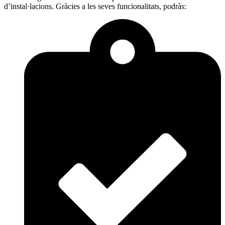
d’instal·lacions. Gràcies a les seves funcionalitats, podràs: