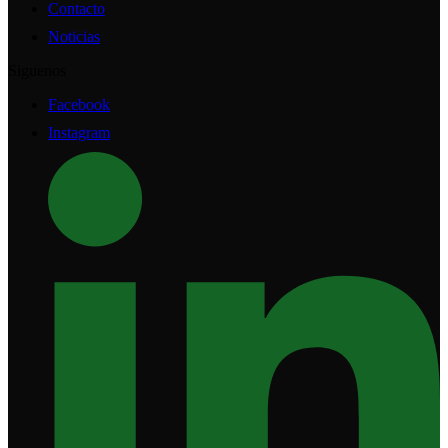
Contacto
Noticias
Siguenos
Facebook
Instagram