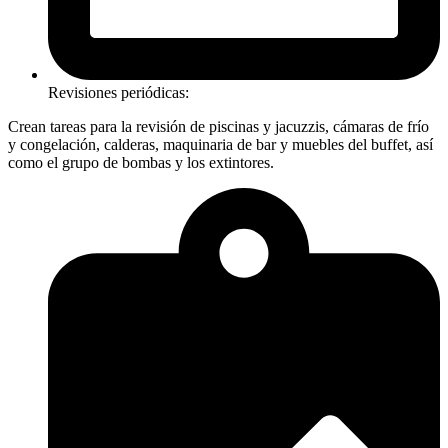
Revisiones periódicas:
Crean tareas para la revisión de piscinas y jacuzzis, cámaras de frío
y congelación, calderas, maquinaria de bar y muebles del buffet, así
como el grupo de bombas y los extintores.