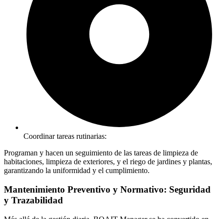
Coordinar tareas rutinarias:
Programan y hacen un seguimiento de las tareas de limpieza de
habitaciones, limpieza de exteriores, y el riego de jardines y plantas,
garantizando la uniformidad y el cumplimiento.
Mantenimiento Preventivo y Normativo: Seguridad
y Trazabilidad