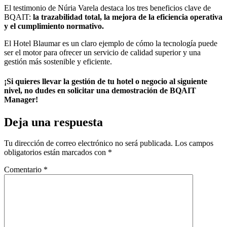
El testimonio de Núria Varela destaca los tres beneficios clave de
BQAIT:
la trazabilidad total, la mejora de la eficiencia operativa
y el cumplimiento normativo.
El Hotel Blaumar es un claro ejemplo de cómo la tecnología puede
ser el motor para ofrecer un servicio de calidad superior y una
gestión más sostenible y eficiente.
¡Si quieres llevar la gestión de tu hotel o negocio al siguiente
nivel, no dudes en solicitar una demostración de BQAIT
Manager!
Deja una respuesta
Tu dirección de correo electrónico no será publicada.
Los campos
obligatorios están marcados con
*
Comentario
*