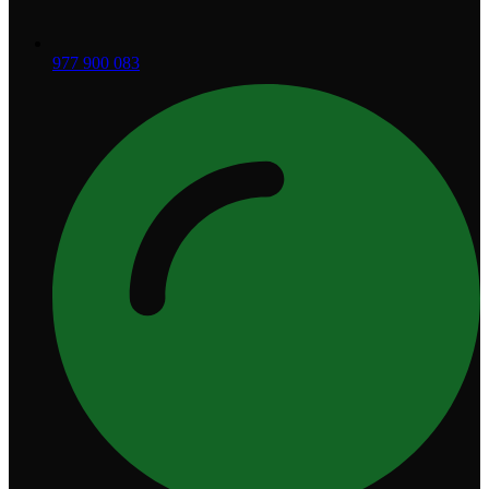
977 900 083