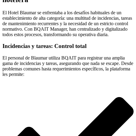
El Hotel Blaumar se enfrentaba a los desafíos habituales de un
establecimiento de alta categoría: una multitud de incidencias, tareas
de mantenimiento recurrentes y la necesidad de un estricto control
normativo. Con BQAIT Manager, han centralizado y digitalizado
todos estos procesos, transformando su operativa diaria.
Incidencias y tareas: Control total
El personal de Blaumar utiliza BQAIT para registrar una amplia
gama de incidencias y tareas, asegurando que nada se escape. Desde
problemas comunes hasta requerimientos específicos, la plataforma
les permite: