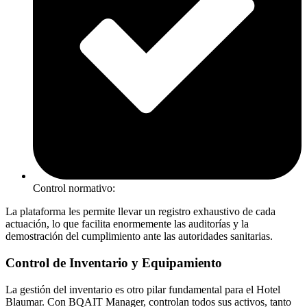
Control normativo:
La plataforma les permite llevar un registro exhaustivo de cada
actuación, lo que facilita enormemente las auditorías y la
demostración del cumplimiento ante las autoridades sanitarias.
Control de Inventario y Equipamiento
La gestión del inventario es otro pilar fundamental para el Hotel
Blaumar. Con BQAIT Manager, controlan todos sus activos, tanto