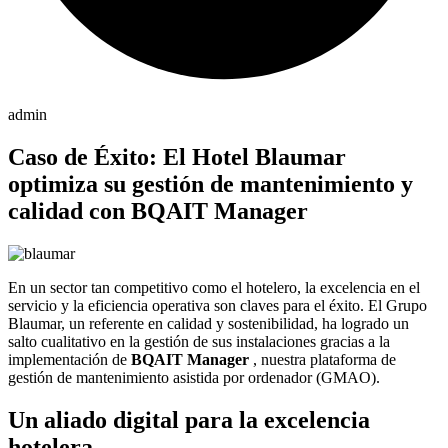
admin
Caso de Éxito: El Hotel Blaumar
optimiza su gestión de mantenimiento y
calidad con BQAIT Manager
En un sector tan competitivo como el hotelero, la excelencia en el
servicio y la eficiencia operativa son claves para el éxito. El Grupo
Blaumar, un referente en calidad y sostenibilidad, ha logrado un
salto cualitativo en la gestión de sus instalaciones gracias a la
implementación de
BQAIT Manager
, nuestra plataforma de
gestión de mantenimiento asistida por ordenador (GMAO).
Un aliado digital para la excelencia
hotelera