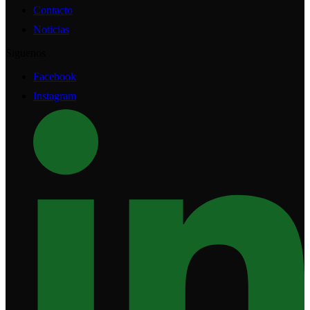
Contacto
Noticias
Siguenos
Facebook
Instagram