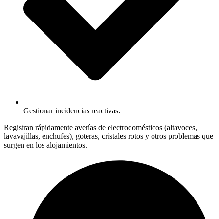
Gestionar incidencias reactivas:
Registran rápidamente averías de electrodomésticos (altavoces,
lavavajillas, enchufes), goteras, cristales rotos y otros problemas que
surgen en los alojamientos.