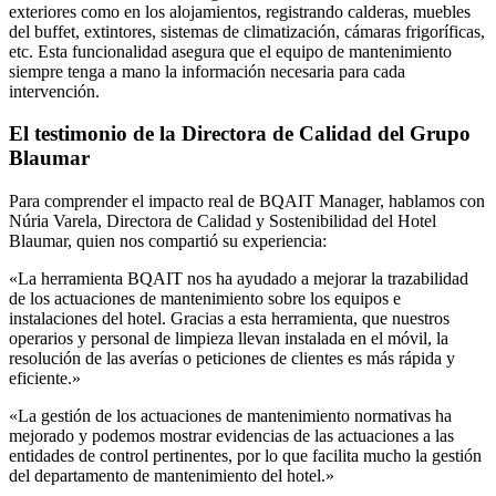
exteriores como en los alojamientos, registrando calderas, muebles
del buffet, extintores, sistemas de climatización, cámaras frigoríficas,
etc. Esta funcionalidad asegura que el equipo de mantenimiento
siempre tenga a mano la información necesaria para cada
intervención.
El testimonio de la Directora de Calidad del Grupo
Blaumar
Para comprender el impacto real de BQAIT Manager, hablamos con
Núria Varela, Directora de Calidad y Sostenibilidad del Hotel
Blaumar, quien nos compartió su experiencia:
«La herramienta BQAIT nos ha ayudado a mejorar la trazabilidad
de los actuaciones de mantenimiento sobre los equipos e
instalaciones del hotel. Gracias a esta herramienta, que nuestros
operarios y personal de limpieza llevan instalada en el móvil, la
resolución de las averías o peticiones de clientes es más rápida y
eficiente.»
«La gestión de los actuaciones de mantenimiento normativas ha
mejorado y podemos mostrar evidencias de las actuaciones a las
entidades de control pertinentes, por lo que facilita mucho la gestión
del departamento de mantenimiento del hotel.»