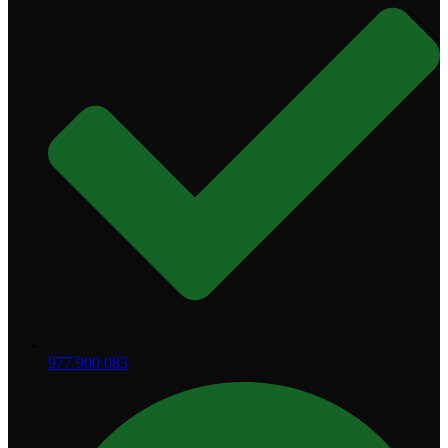
977 900 083