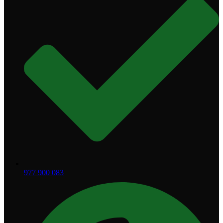
977 900 083