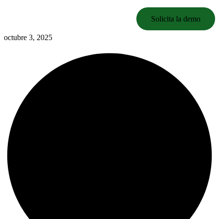
Solicita la demo
octubre 3, 2025