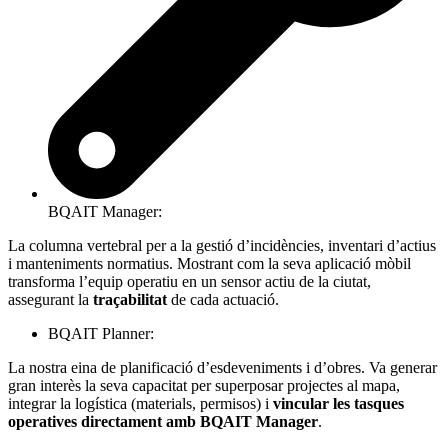
BQAIT Manager:
La columna vertebral per a la gestió d’incidències, inventari d’actius
i manteniments normatius. Mostrant com la seva aplicació mòbil
transforma l’equip operatiu en un sensor actiu de la ciutat,
assegurant la
traçabilitat
de cada actuació.
BQAIT Planner:
La nostra eina de planificació d’esdeveniments i d’obres. Va generar
gran interès la seva capacitat per superposar projectes al mapa,
integrar la logística (materials, permisos) i
vincular les tasques
operatives directament amb BQAIT Manager
.