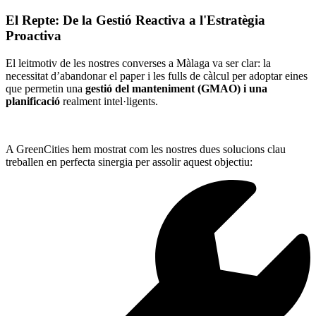
El Repte: De la Gestió Reactiva a l'Estratègia
Proactiva
El leitmotiv de les nostres converses a Màlaga va ser clar: la
necessitat d’abandonar el paper i les fulls de càlcul per adoptar eines
que permetin una
gestió del manteniment (GMAO) i una
planificació
realment intel·ligents.
A GreenCities hem mostrat com les nostres dues solucions clau
treballen en perfecta sinergia per assolir aquest objectiu: