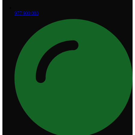
977 900 083