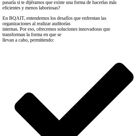
pasaría si te dijéramos que existe una forma de hacerlas más
eficientes y menos laboriosas?
En BQAIT, entendemos los desafíos que enfrentan las
organizaciones al realizar auditorías
internas. Por eso, ofrecemos soluciones innovadoras que
transforman la forma en que se
llevan a cabo, permitiendo: