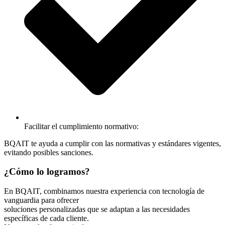
Facilitar el cumplimiento normativo:
BQAIT te ayuda a cumplir con las normativas y estándares vigentes,
evitando posibles sanciones.
¿Cómo lo logramos?
En BQAIT, combinamos nuestra experiencia con tecnología de
vanguardia para ofrecer
soluciones personalizadas que se adaptan a las necesidades
específicas de cada cliente.