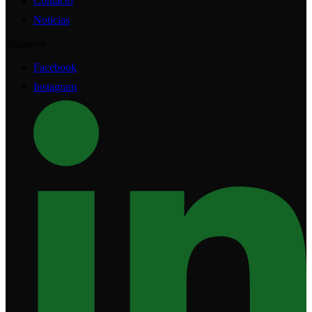
Contacto
Noticias
Siguenos
Facebook
Instagram