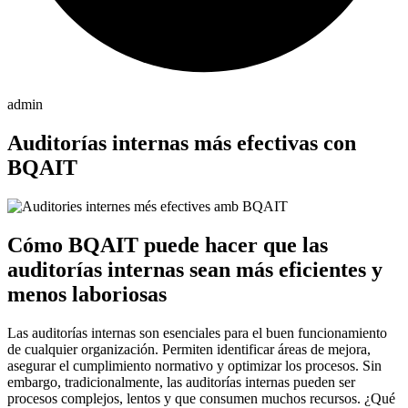
admin
Auditorías internas más efectivas con
BQAIT
Cómo BQAIT puede hacer que las
auditorías internas sean más eficientes y
menos laboriosas
Las auditorías internas son esenciales para el buen funcionamiento
de cualquier organización. Permiten identificar áreas de mejora,
asegurar el cumplimiento normativo y optimizar los procesos. Sin
embargo, tradicionalmente, las auditorías internas pueden ser
procesos complejos, lentos y que consumen muchos recursos. ¿Qué