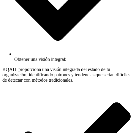
Obtener una visión integral:
BQAIT proporciona una visión integrada del estado de tu
organización, identificando patrones y tendencias que serían difíciles
de detectar con métodos tradicionales.