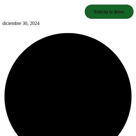
Solicita la demo
diciembre 30, 2024