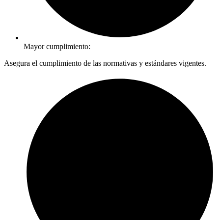
Mayor cumplimiento:
Asegura el cumplimiento de las normativas y estándares vigentes.