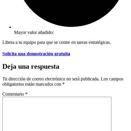
Mayor valor añadido:
Libera a tu equipo para que se centre en tareas estratégicas.
Solicita una demostración gratuita
Deja una respuesta
Tu dirección de correo electrónico no será publicada.
Los campos
obligatorios están marcados con
*
Comentario
*