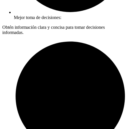
Mejor toma de decisiones:
Obtén información clara y concisa para tomar decisiones
informadas.