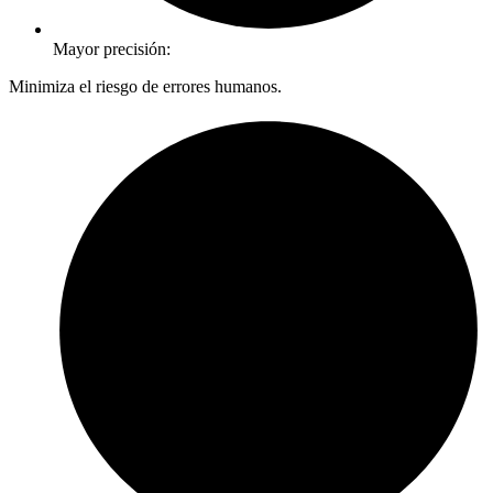
Mayor precisión:
Minimiza el riesgo de errores humanos.