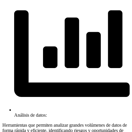
Análisis de datos:
Herramientas que permiten analizar grandes volúmenes de datos de
forma rápida y eficiente, identificando riesgos y oportunidades de