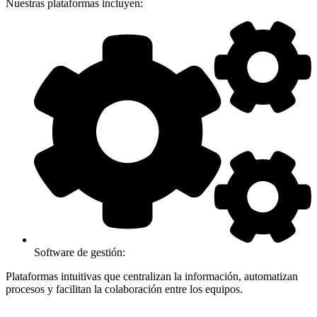
Nuestras plataformas incluyen:
Software de gestión:
Plataformas intuitivas que centralizan la información, automatizan
procesos y facilitan la colaboración entre los equipos.