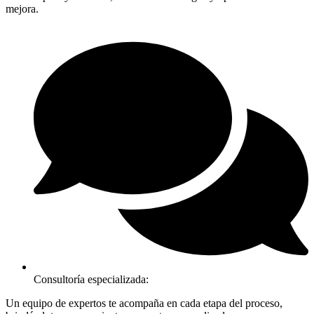
mejora.
Consultoría especializada:
Un equipo de expertos te acompaña en cada etapa del proceso,