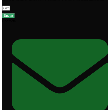
Enviar
Contacta