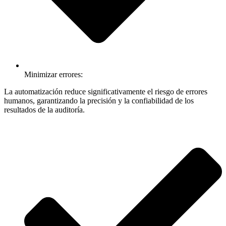
Minimizar errores:
La automatización reduce significativamente el riesgo de errores
humanos, garantizando la precisión y la confiabilidad de los
resultados de la auditoría.