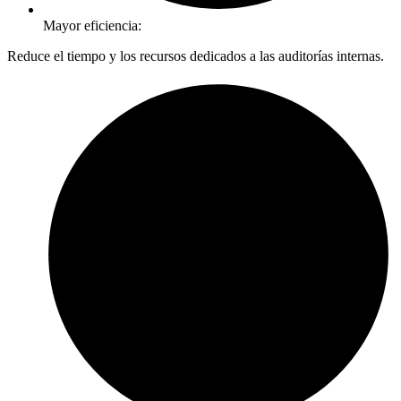
Mayor eficiencia:
Reduce el tiempo y los recursos dedicados a las auditorías internas.