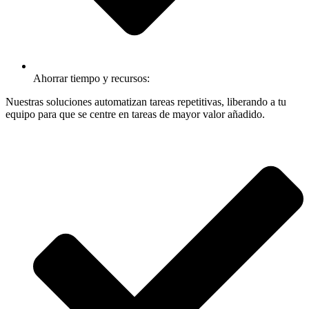
Ahorrar tiempo y recursos:
Nuestras soluciones automatizan tareas repetitivas, liberando a tu
equipo para que se centre en tareas de mayor valor añadido.